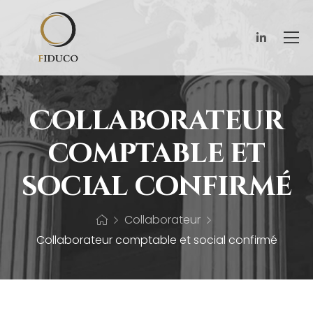
Collaborateur
comptable et
social confirmé
Collaborateur
Collaborateur comptable et social confirmé