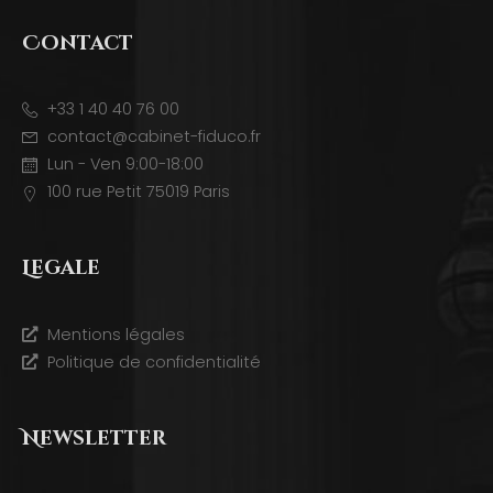
Contact
+33 1 40 40 76 00
contact@cabinet-fiduco.fr
Lun - Ven 9:00-18:00
100 rue Petit 75019 Paris
Legale
Mentions légales
Politique de confidentialité
Newsletter