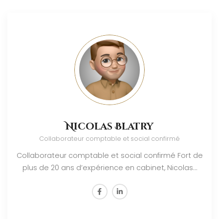
Nicolas Blatry
Collaborateur comptable et social confirmé
Collaborateur comptable et social confirmé Fort de
plus de 20 ans d’expérience en cabinet, Nicolas…