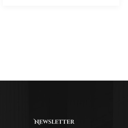
Newsletter