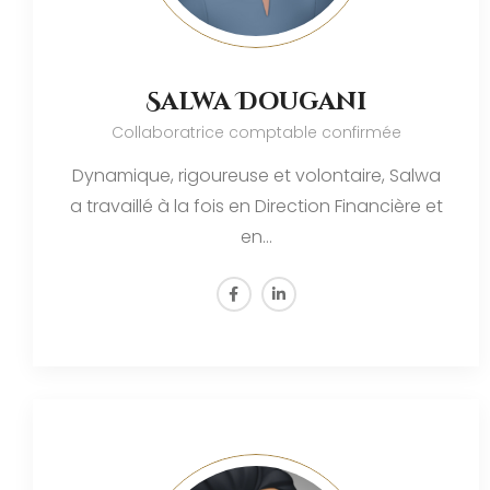
Salwa Dougani
Collaboratrice comptable confirmée
Dynamique, rigoureuse et volontaire, Salwa
a travaillé à la fois en Direction Financière et
en…