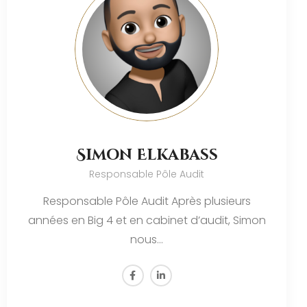
Simon Elkabass
Responsable Pôle Audit
Responsable Pôle Audit Après plusieurs
années en Big 4 et en cabinet d’audit, Simon
nous…