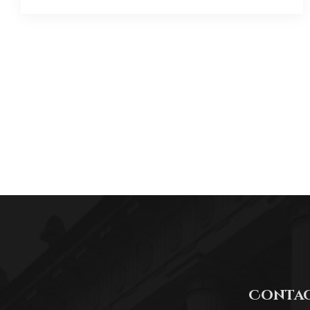
Conta