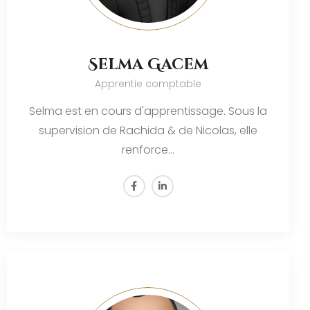
Selma Gacem
Apprentie comptable
Selma est en cours d'apprentissage. Sous la
supervision de Rachida & de Nicolas, elle
renforce…