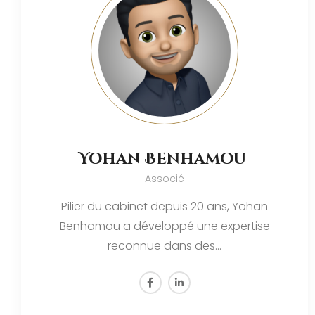
Yohan Benhamou
Associé
Pilier du cabinet depuis 20 ans, Yohan
Benhamou a développé une expertise
reconnue dans des…