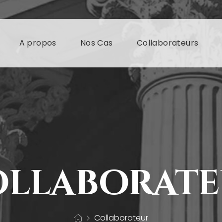
A propos
Nos Cas
Collaborateurs
llaborat
Collaborateur