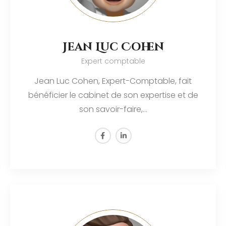
Jean Luc Cohen
Expert comptable
Jean Luc Cohen, Expert-Comptable, fait
bénéficier le cabinet de son expertise et de
son savoir-faire,…