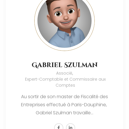
Gabriel Szulman
Associé
,
Expert-Comptable et Commissaire aux
Comptes
Au sortir de son master de Fiscalité des
Entreprises effectué à Paris-Dauphine,
Gabriel Szulman travaille…