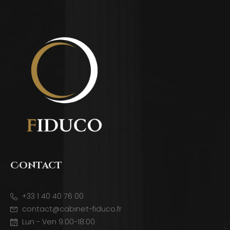
Contact
+33 1 40 40 76 00
contact@cabinet-fiduco.fr
Lun - Ven 9:00-18:00