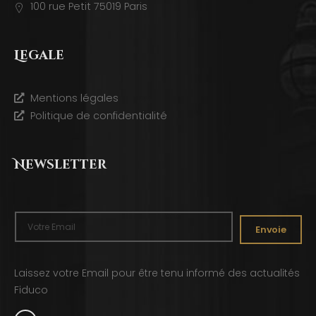
100 rue Petit 75019 Paris
Legale
Mentions légales
Politique de confidentialité
Newsletter
Envoie
Laissez votre Email pour être tenu informé des actualités
Fiduco